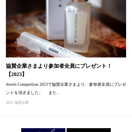
協賛企業さまより参加者全員にプレゼント！
【2023】
Jewels Competition 2023で協賛企業さまより、参加者全員にプレゼ
ントを頂きました。 また...
2023
,
協賛企業